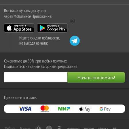
Все наши купоны доступны
через Мобильное Приложение:
Ищите скидки поблизости,
не выходя из чата:
Сэкономьте до 90% при любых покупках
Подпишитесь на самые выгодные предложения
Принимаем к оплате: