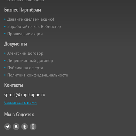
Бизнес-Партнёрам
Давайте сделаем акцию!
Заработайте, как Вебмастер
Прошедшие акции
Документы
Агентский договор
Лицензионный договор
Публичная оферта
Политика конфиденциальности
Контакты
sprosi@kupikupon.ru
Связаться с нами
Мы в Соцсетях