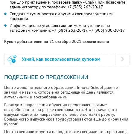
пришло приглашение, проверьте папку «Спам» или позвоните
администратору по телефону:
+7 (383) 263-20-17
Скидка не суммируется с другими спецпредложениями
компании
Информацию по условиям акции можно уточнить по
телефонам компании:
+7 (383) 263-20-17
,
+7 (903) 900-20-17
Купон действителен по 21 октября 2021 включительно
Узнай, как воспользоваться купоном
ПОДРОБНЕЕ О ПРЕДЛОЖЕНИИ
Центр дополнительного образования Innova-School дает те
знания и навыки, которые на сегодняшний день являются
актуальными и востребованными.
В каждом направлении обучения представлены самые
востребованные на рынке специальности. Это означает, что
выпускникам этих направлений очень легко найти работу.
Большинство выпускников трудоустраиваются еще до окончания
курсов!
Центр специализируется на подготовке специалистов-практиков.