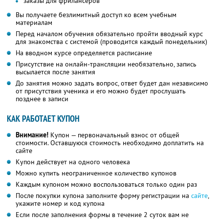
заказы для фрилансеров
Вы получаете безлимитный доступ ко всем учебным
материалам
Перед началом обучения обязательно пройти вводный курс
для знакомства с системой (проводится каждый понедельник)
На вводном курсе определяется расписание
Присутствие на онлайн-трансляции необязательно, запись
высылается после занятия
До занятия можно задать вопрос, ответ будет дан независимо
от присутствия ученика и его можно будет прослушать
позднее в записи
КАК РАБОТАЕТ КУПОН
Внимание!
Купон — первоначальный взнос от общей
стоимости. Оставшуюся стоимость необходимо доплатить на
сайте
Купон действует на одного человека
Можно купить неограниченное количество купонов
Каждым купоном можно воспользоваться только один раз
После покупки купона заполните форму регистрации на
сайте
,
укажите номер и код купона
Если после заполнения формы в течение 2 суток вам не