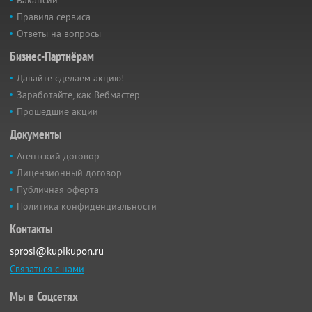
Вакансии
Правила сервиса
Ответы на вопросы
Бизнес-Партнёрам
Давайте сделаем акцию!
Заработайте, как Вебмастер
Прошедшие акции
Документы
Агентский договор
Лицензионный договор
Публичная оферта
Политика конфиденциальности
Контакты
sprosi@kupikupon.ru
Связаться с нами
Мы в Соцсетях