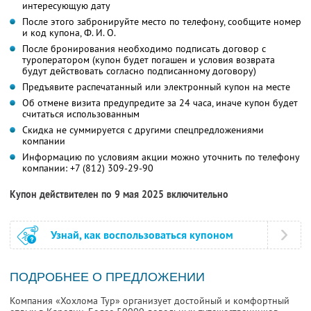
интересующую дату
После этого забронируйте место по телефону, сообщите номер
и код купона,
Ф. И. О.
После бронирования необходимо подписать договор с
туроператором (купон будет погашен и условия возврата
будут действовать согласно подписанному договору)
Предъявите распечатанный или электронный купон на месте
Об отмене визита предупредите за 24 часа, иначе купон будет
считаться использованным
Скидка не суммируется с другими спецпредложениями
компании
Информацию по условиям акции можно уточнить по телефону
компании:
+7 (812) 309-29-90
Купон действителен по 9 мая 2025 включительно
Узнай, как воспользоваться купоном
ПОДРОБНЕЕ О ПРЕДЛОЖЕНИИ
Компания «Хохлома Тур» организует достойный и комфортный