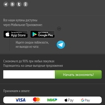
Все наши купоны доступны
через Мобильное Приложение:
Ищите скидки поблизости,
не выходя из чата:
Сэкономьте до 90% при любых покупках
Подпишитесь на самые выгодные предложения
Принимаем к оплате: