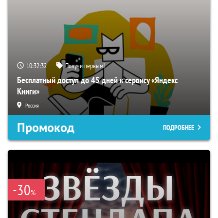
10:32:31
Получи первым!
Бесплатный доступ до 45 дней к сервису «Яндекс
Книги»
Россия
Промокод
ПОДРОБНЕЕ
-30
%