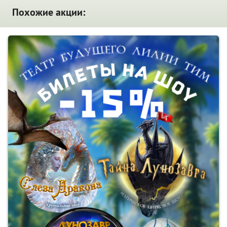
Похожие акции: