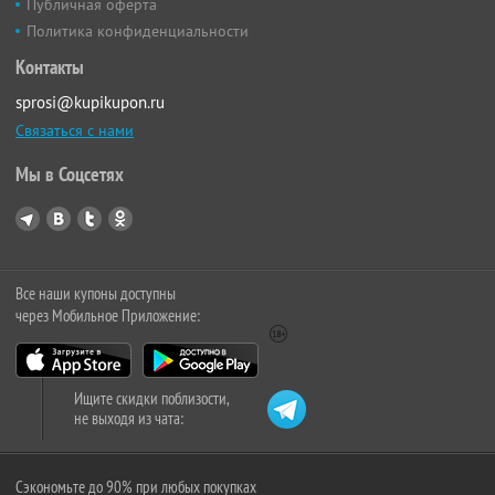
Публичная оферта
Политика конфиденциальности
Контакты
sprosi@kupikupon.ru
Связаться с нами
Мы в Соцсетях
Все наши купоны доступны
через Мобильное Приложение:
Ищите скидки поблизости,
не выходя из чата:
Сэкономьте до 90% при любых покупках