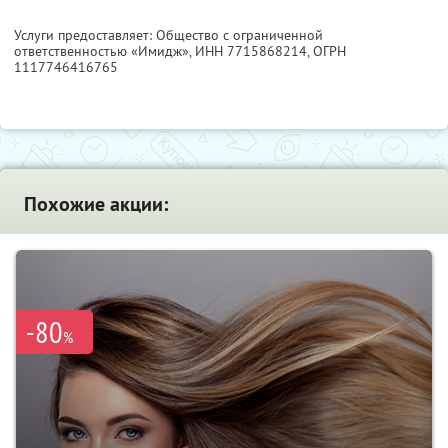
Услуги предоставляет: Общество с ограниченной
ответственностью «Имидж»,
ИНН 7715868214
, ОГРН
1117746416765
Похожие акции:
-80
%