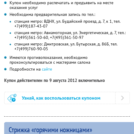
Купон необходимо распечатать и предъявить на месте
оказания услуг
Необходима предварительная запись по тел.:
станция метро: ВДНХ, ул. Будайский проезд, д. 7, к 1, тел.
+7(499)187-43-07
станция метро: Авиамоторная, ул. Энергетическая, д. 7, тел.:
+7(495)361-50-60, +7(495)361-50-97
станция метро: Дмитровская, ул. Бутырская, д. 86Б, тел.
+7(499)760-90-05
Имеются противопоказания, необходимо
проконсультироваться с мастерами салона
Подробности на
сайте
Купон действителен по 9 августа 2012 включительно
Узнай, как воспользоваться купоном
Стрижка «горячими ножницами»