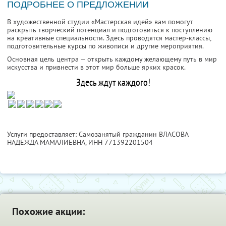
ПОДРОБНЕЕ О ПРЕДЛОЖЕНИИ
В художественной студии «Мастерская идей» вам помогут
раскрыть творческий потенциал и подготовиться к поступлению
на креативные специальности. Здесь проводятся мастер-классы,
подготовительные курсы по живописи и другие мероприятия.
Основная цель центра — открыть каждому желающему путь в мир
искусства и привнести в этот мир больше ярких красок.
Здесь ждут каждого!
Услуги предоставляет: Самозанятый гражданин ВЛАСОВА
НАДЕЖДА МАМАЛИЕВНА,
ИНН 771392201504
Похожие акции: