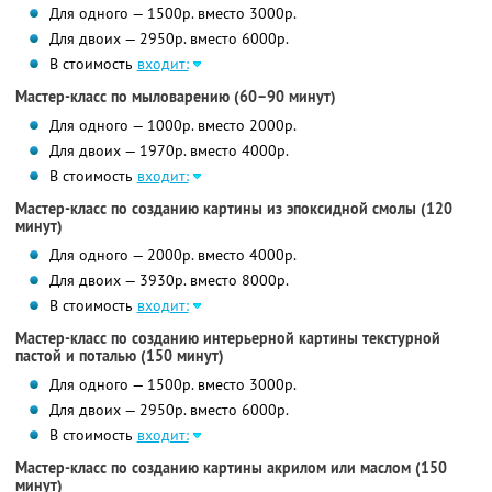
Для одного — 1500р. вместо 3000р.
Для двоих — 2950р. вместо 6000р.
В стоимость
входит:
Мастер-класс по мыловарению (60–90 минут)
Для одного — 1000р. вместо 2000р.
Для двоих — 1970р. вместо 4000р.
В стоимость
входит:
Мастер-класс по созданию картины из эпоксидной смолы (120
минут)
Для одного — 2000р. вместо 4000р.
Для двоих — 3930р. вместо 8000р.
В стоимость
входит:
Мастер-класс по созданию интерьерной картины текстурной
пастой и поталью (150 минут)
Для одного — 1500р. вместо 3000р.
Для двоих — 2950р. вместо 6000р.
В стоимость
входит:
Мастер-класс по созданию картины акрилом или маслом (150
минут)