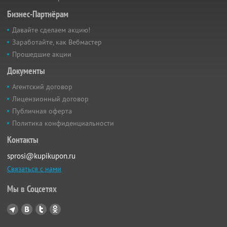
Бизнес-Партнёрам
Давайте сделаем акцию!
Заработайте, как Вебмастер
Прошедшие акции
Документы
Агентский договор
Лицензионный договор
Публичная оферта
Политика конфиденциальности
Контакты
sprosi@kupikupon.ru
Связаться с нами
Мы в Соцсетях