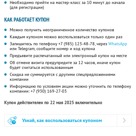
Необходимо прийти на мастер-класс за 10 минут до начала
(для регистрации)
КАК РАБОТАЕТ КУПОН
Можно получить неограниченное количество купонов
Каждым купоном можно воспользоваться только один раз
Запишитесь по телефону
+7 (985) 123-48-78,
через
WhatsApp
или Telegram, сообщите номер и код купона
Предъявите распечатанный или электронный купон на месте
Об отмене визита предупредите за 12 часов, иначе купон
будет считаться использованным
Скидка не суммируется с другими спецпредложениями
компании
Информацию по условиям акции можно уточнить по телефону
компании:
+7 (930) 169-27-03
Купон действителен по 22 мая 2025 включительно
Узнай, как воспользоваться купоном