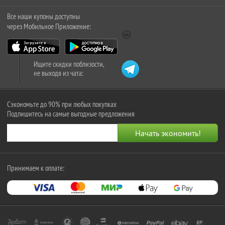
Все наши купоны доступны
через Мобильное Приложение:
Ищите скидки поблизости,
не выходя из чата:
Сэкономьте до 90% при любых покупках
Подпишитесь на самые выгодные предложения
Принимаем к оплате: