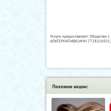
Услуги предоставляет: Общество с
АЛЬТЕРНАТИВА",
ИНН 7728216921
Похожие акции: