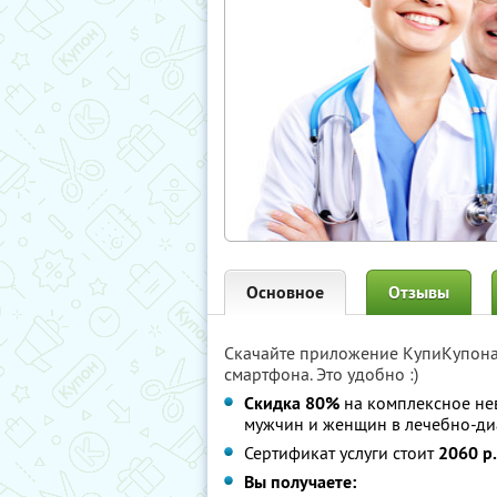
Основное
Отзывы
Скачайте приложение КупиКупон
смартфона. Это удобно :)
Скидка 80%
на комплексное не
мужчин и женщин в лечебно-ди
Сертификат услуги стоит
2060 р.
Вы получаете: